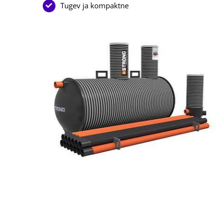
Tugev ja kompaktne